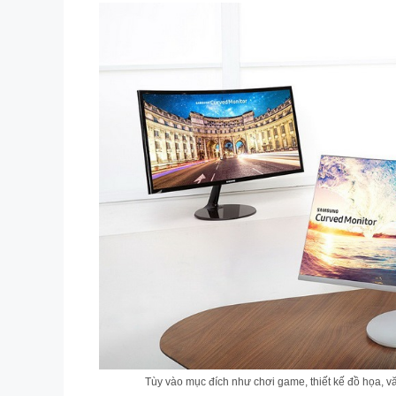
Tùy vào mục đích như chơi game, thiết kế đồ họa, v