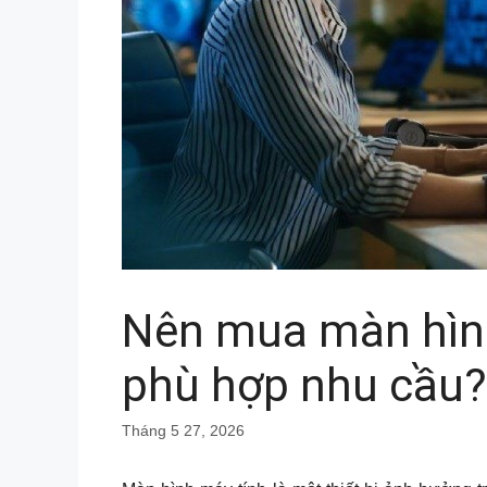
Nên mua màn hìn
phù hợp nhu cầu?
Tháng 5 27, 2026