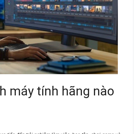
h máy tính hãng nào