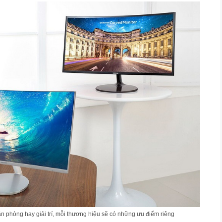
ăn phòng hay giải trí, mỗi thương hiệu sẽ có những ưu điểm riêng