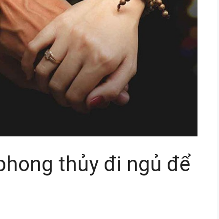
phong thủy đi ngủ để