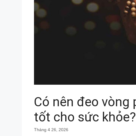
Có nên đeo vòng 
tốt cho sức khỏe?
Tháng 4 26, 2026