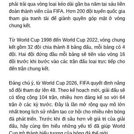
phải trải qua vòng loại kéo dài gần ba năm tại sáu liên
đoàn thành viên của FIFA. Hơn 200 đội tuyển quốc gia
tham gia tranh tài để giành quyền góp mặt ở vòng
chung kết.
Từ World Cup 1998 đến World Cup 2022, vòng chung
kết gồm 32 đội chia thành 8 bảng đấu, mỗi bảng có 4
đội. Hai đội đứng đầu mỗi bảng sẽ tiến vào vòng 16
đội trước khi bước vào các trận đấu loại trực tiếp cho
đến trận chung kết.
Đáng chú ý, từ World Cup 2026, FIFA quyết định nâng
số đội tham dự lên 48. Theo kế hoạch mới, giải đấu sẽ
có tổng cộng 104 trận, nhiều hơn đáng kể so với 64
trận ở các kỳ trước. Đây là lần mở rộng quy mô lớn
nhất trong lịch sử nhằm tạo cơ hội cho nhiều nền bóng
đá phát triển. Trước khi đi sâu hơn về giá trị của giải
đấu, hãy cùng tìm hiểu những yếu tố đã giúp World
Cup trở thành biểu tượng của bóng đá thế giới.