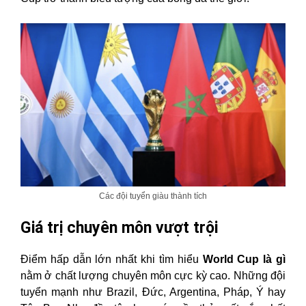
Các đội tuyển giàu thành tích
Giá trị chuyên môn vượt trội
Điểm hấp dẫn lớn nhất khi tìm hiểu
World Cup là gì
nằm ở chất lượng chuyên môn cực kỳ cao. Những đội
tuyển mạnh như Brazil, Đức, Argentina, Pháp, Ý hay