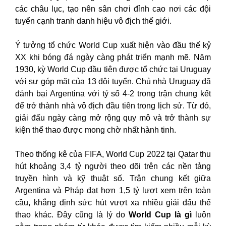
các châu lục, tạo nên sân chơi đỉnh cao nơi các đội
tuyển cạnh tranh danh hiệu vô địch thế giới.
Ý tưởng tổ chức World Cup xuất hiện vào đầu thế kỷ
XX khi bóng đá ngày càng phát triển mạnh mẽ. Năm
1930, kỳ World Cup đầu tiên được tổ chức tại Uruguay
với sự góp mặt của 13 đội tuyển. Chủ nhà Uruguay đã
đánh bại Argentina với tỷ số 4-2 trong trận chung kết
để trở thành nhà vô địch đầu tiên trong lịch sử. Từ đó,
giải đấu ngày càng mở rộng quy mô và trở thành sự
kiện thể thao được mong chờ nhất hành tinh.
Theo thống kê của FIFA, World Cup 2022 tại Qatar thu
hút khoảng 3,4 tỷ người theo dõi trên các nền tảng
truyền hình và kỹ thuật số. Trận chung kết giữa
Argentina và Pháp đạt hơn 1,5 tỷ lượt xem trên toàn
cầu, khẳng định sức hút vượt xa nhiều giải đấu thể
thao khác. Đây cũng là lý do
World Cup là gì
luôn