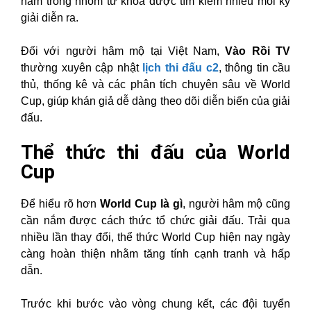
nằm trong nhóm từ khóa được tìm kiếm nhiều mỗi kỳ
giải diễn ra.
Đối với người hâm mộ tại Việt Nam,
Vào Rồi TV
thường xuyên cập nhật
lịch thi đấu c2
, thông tin cầu
thủ, thống kê và các phân tích chuyên sâu về World
Cup, giúp khán giả dễ dàng theo dõi diễn biến của giải
đấu.
Thể thức thi đấu của World
Cup
Để hiểu rõ hơn
World Cup là gì
, người hâm mộ cũng
cần nắm được cách thức tổ chức giải đấu. Trải qua
nhiều lần thay đổi, thể thức World Cup hiện nay ngày
càng hoàn thiện nhằm tăng tính cạnh tranh và hấp
dẫn.
Trước khi bước vào vòng chung kết, các đội tuyển