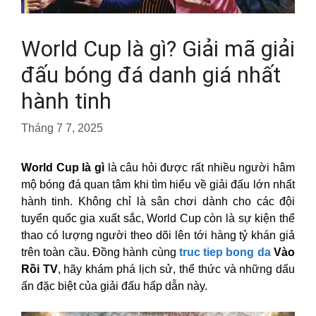
World Cup là gì? Giải mã giải
đấu bóng đá danh giá nhất
hành tinh
Tháng 7 7, 2025
World Cup là gì
là câu hỏi được rất nhiều người hâm
mộ bóng đá quan tâm khi tìm hiểu về giải đấu lớn nhất
hành tinh. Không chỉ là sân chơi dành cho các đội
tuyển quốc gia xuất sắc, World Cup còn là sự kiện thể
thao có lượng người theo dõi lên tới hàng tỷ khán giả
trên toàn cầu. Đồng hành cùng
truc tiep bong da
Vào
Rồi TV
, hãy khám phá lịch sử, thể thức và những dấu
ấn đặc biệt của giải đấu hấp dẫn này.