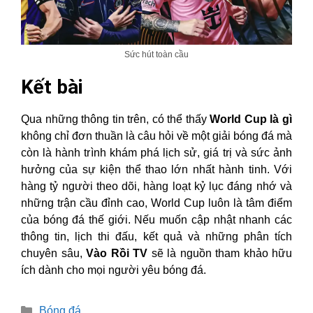
Sức hút toàn cầu
Kết bài
Qua những thông tin trên, có thể thấy
World Cup là gì
không chỉ đơn thuần là câu hỏi về một giải bóng đá mà
còn là hành trình khám phá lịch sử, giá trị và sức ảnh
hưởng của sự kiện thể thao lớn nhất hành tinh. Với
hàng tỷ người theo dõi, hàng loạt kỷ lục đáng nhớ và
những trận cầu đỉnh cao, World Cup luôn là tâm điểm
của bóng đá thế giới. Nếu muốn cập nhật nhanh các
thông tin, lịch thi đấu, kết quả và những phân tích
chuyên sâu,
Vào Rồi TV
sẽ là nguồn tham khảo hữu
ích dành cho mọi người yêu bóng đá.
Danh
Bóng đá