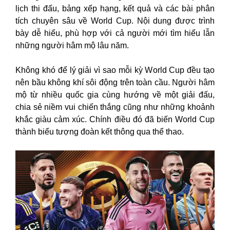
lịch thi đấu, bảng xếp hạng, kết quả và các bài phân
tích chuyên sâu về World Cup. Nội dung được trình
bày dễ hiểu, phù hợp với cả người mới tìm hiểu lẫn
những người hâm mộ lâu năm.
Không khó để lý giải vì sao mỗi kỳ World Cup đều tạo
nên bầu không khí sôi động trên toàn cầu. Người hâm
mộ từ nhiều quốc gia cùng hướng về một giải đấu,
chia sẻ niềm vui chiến thắng cũng như những khoảnh
khắc giàu cảm xúc. Chính điều đó đã biến World Cup
thành biểu tượng đoàn kết thông qua thể thao.