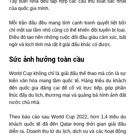
Tây Ban Nha đều tập hợp các cầu thủ xuất sắc nhất
của quốc gia mình.
Mỗi trận đấu đều mang tính cạnh tranh quyết liệt bởi
chỉ một sai lầm nhỏ cũng có thể khiến đội tuyển bị loại.
Điều đó tạo nên những cuộc đối đầu giàu cảm xúc, bất
ngờ và kịch tính mà rất ít giải đấu khác có được.
Sức ảnh hưởng toàn cầu
World Cup không chỉ là giải đấu thể thao mà còn là sự
kiện văn hóa mang tầm quốc tế. Hàng triệu du khách
đến quốc gia đăng cai để cổ vũ trực tiếp, góp phần
thúc đẩy du lịch, thương mại và quảng bá hình ảnh đất
nước chủ nhà.
Theo báo cáo sau World Cup 2022, hơn 1,4 triệu du
khách quốc tế đã đến Qatar trong thời gian giải đấu
diễn ra. Doanh thu từ du lịch, dịch vụ và các hoạt động